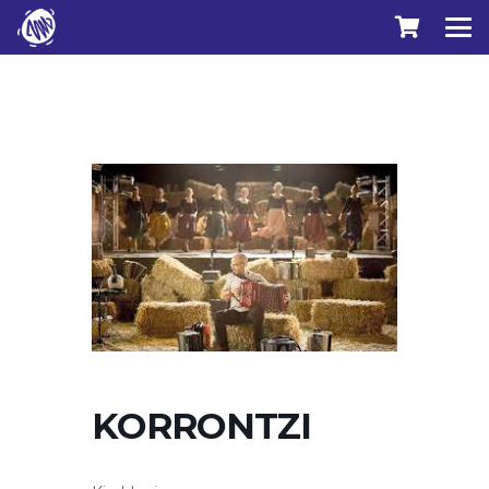
KORRONTZI