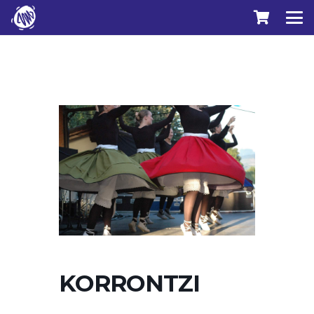
KORRONTZI