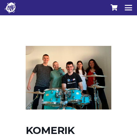
KOMERIK