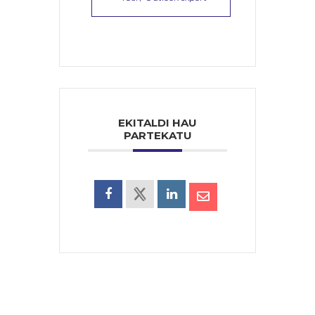
EKITALDI HAU
PARTEKATU