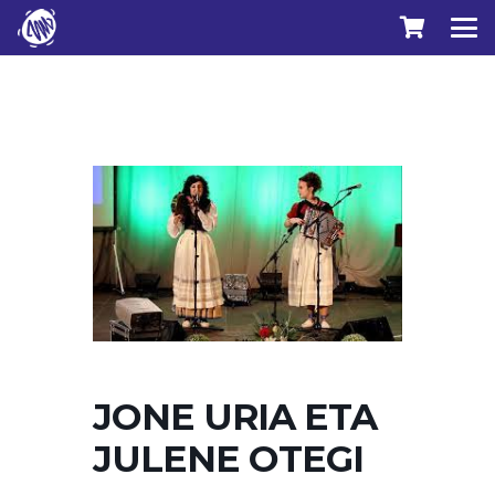
JONE URIA ETA
JULENE OTEGI