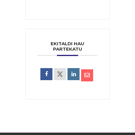
EKITALDI HAU
PARTEKATU