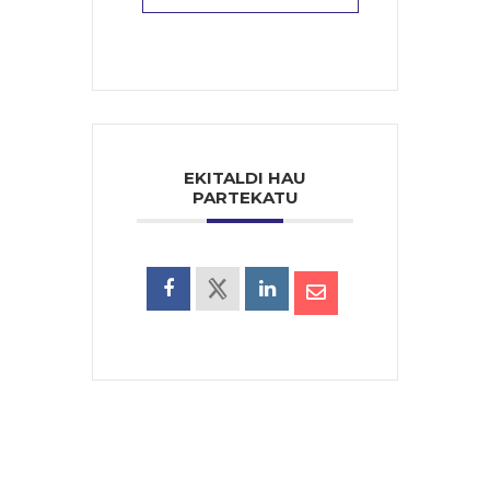
EKITALDI HAU
PARTEKATU