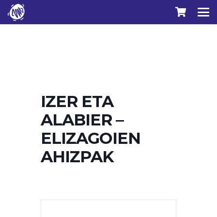
IZER ETA
ALABIER –
ELIZAGOIEN
AHIZPAK