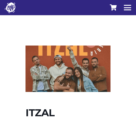
ITZAL