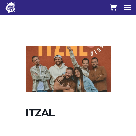
ITZAL