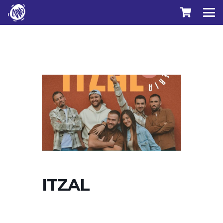
ITZAL