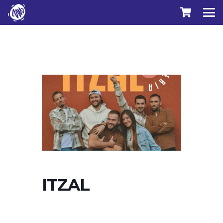
ITZAL