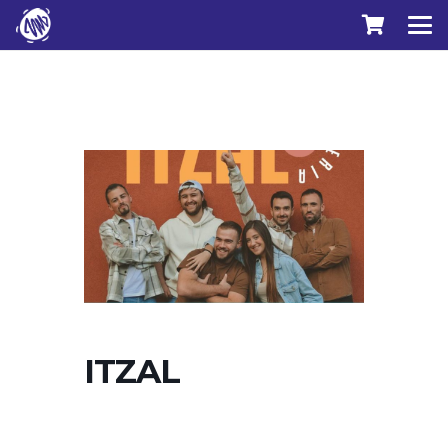
ITZAL