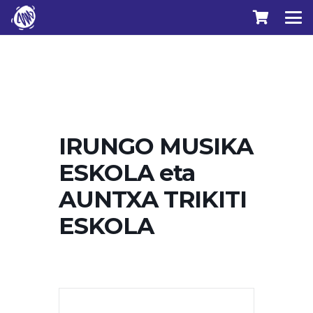
IRUNGO MUSIKA
ESKOLA eta
AUNTXA TRIKITI
ESKOLA