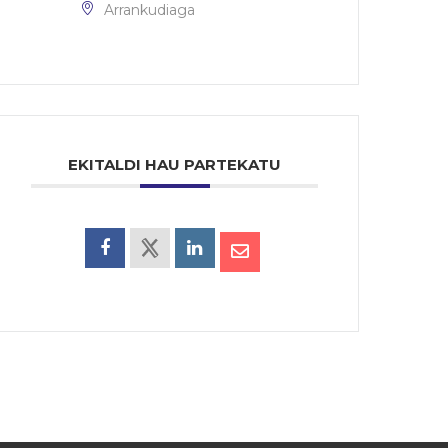
Arrankudiaga
EKITALDI HAU PARTEKATU