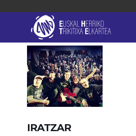
IRATZAR