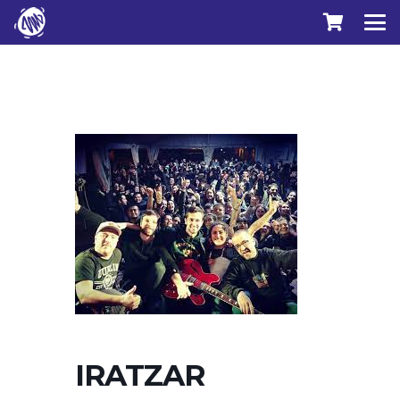
IRATZAR