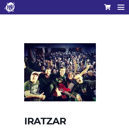
IRATZAR