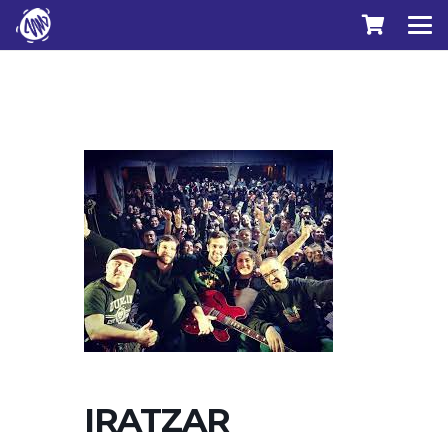
IRATZAR