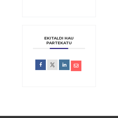
EKITALDI HAU
PARTEKATU