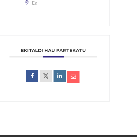
Ea
EKITALDI HAU PARTEKATU