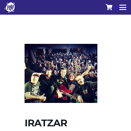
IRATZAR