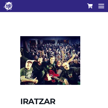
IRATZAR