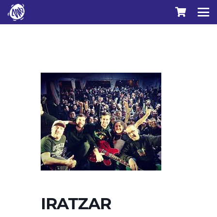
IRATZAR