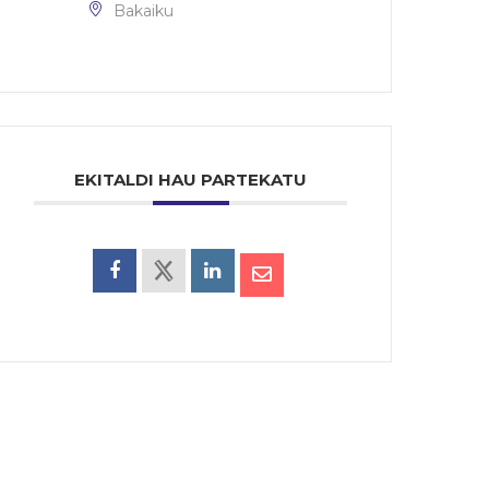
Bakaiku
EKITALDI HAU PARTEKATU