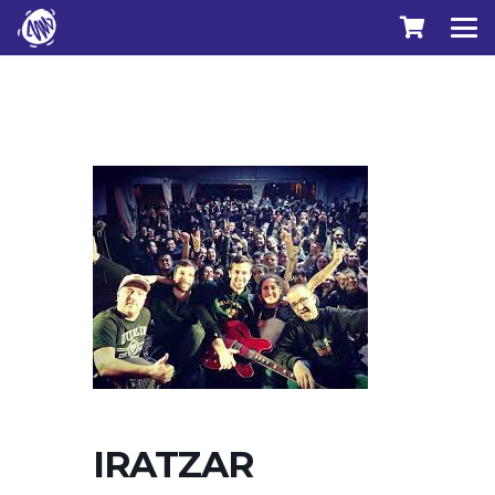
IRATZAR