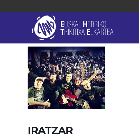
IRATZAR