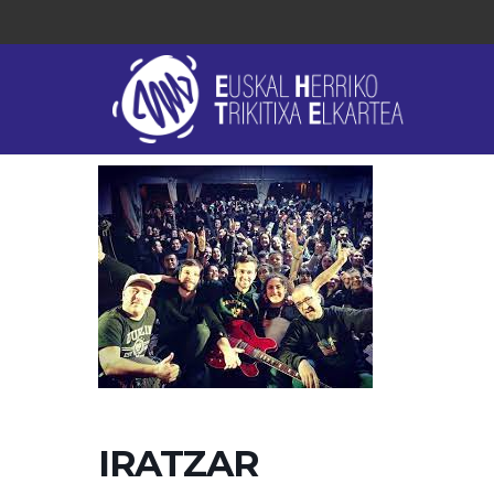
IRATZAR