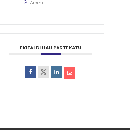
Arbizu
EKITALDI HAU PARTEKATU