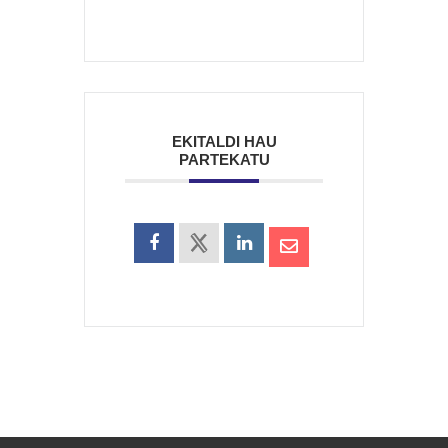
EKITALDI HAU
PARTEKATU