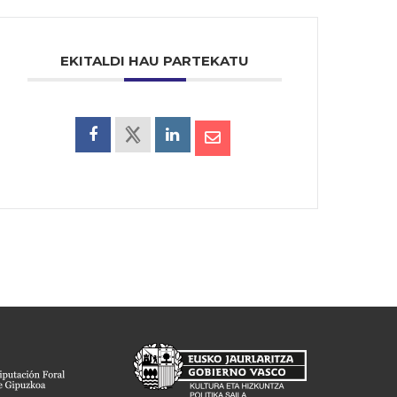
EKITALDI HAU PARTEKATU