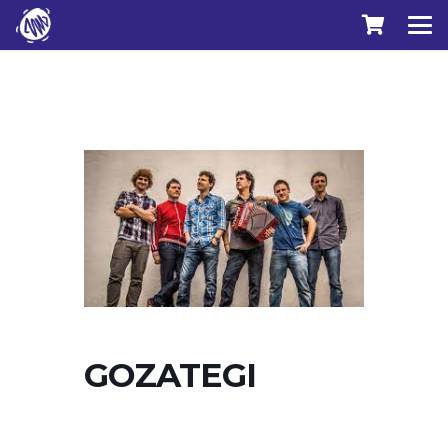
GOZATEGI