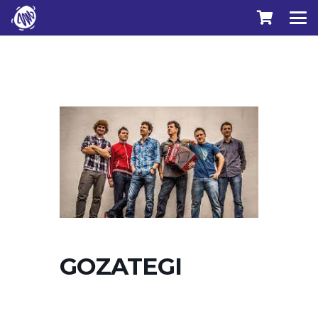
GOZATEGI