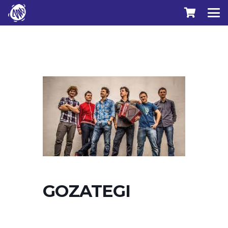
GOZATEGI