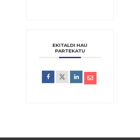
EKITALDI HAU
PARTEKATU