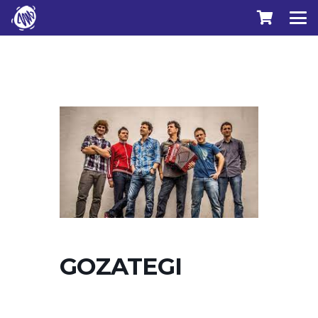
GOZATEGI