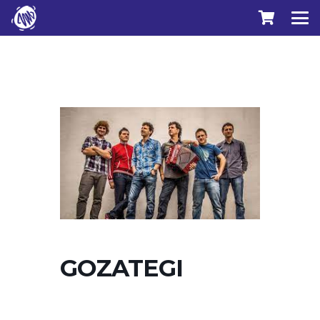
GOZATEGI