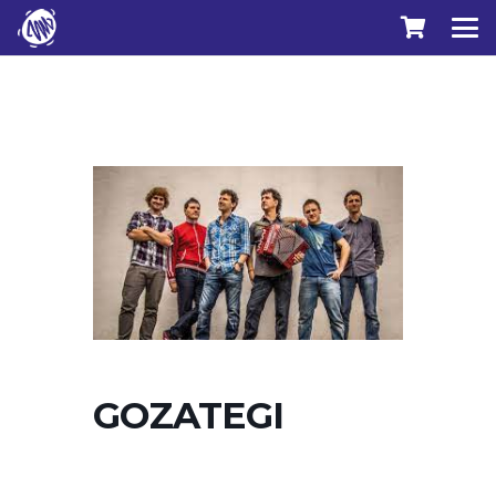
GOZATEGI