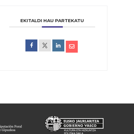
EKITALDI HAU PARTEKATU