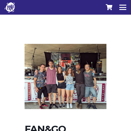
FAN&GO