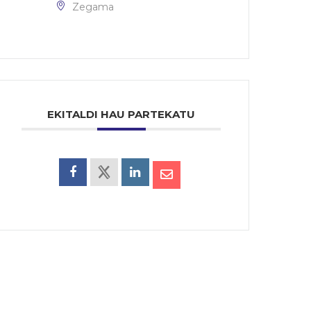
Zegama
EKITALDI HAU PARTEKATU