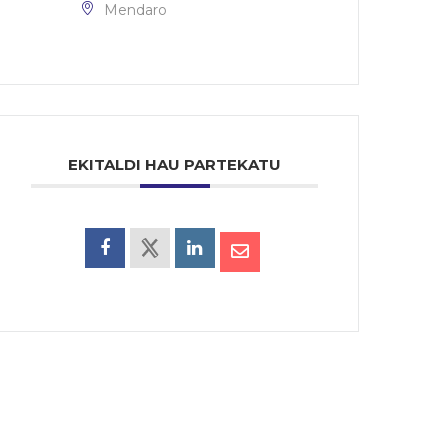
Mendaro
EKITALDI HAU PARTEKATU