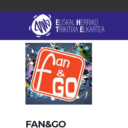
FAN&GO