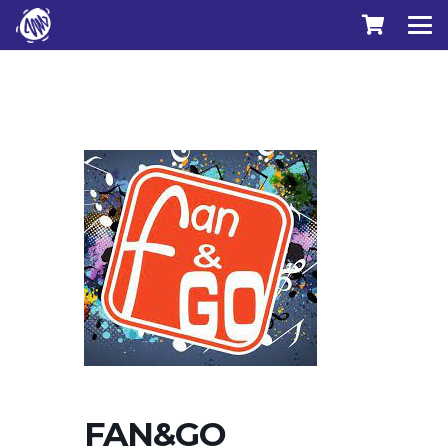
FAN&GO