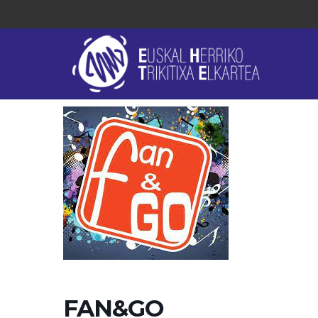
FAN&GO