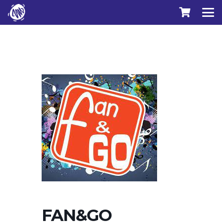
FAN&GO