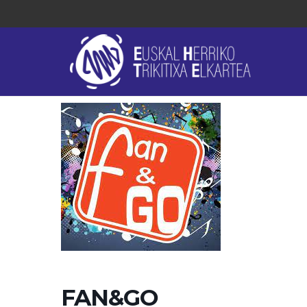
FAN&GO