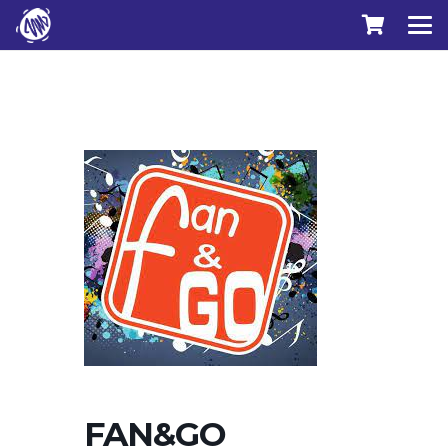
FAN&GO