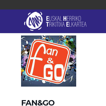
FAN&GO