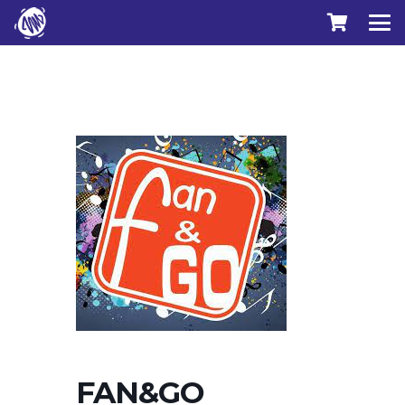
FAN&GO