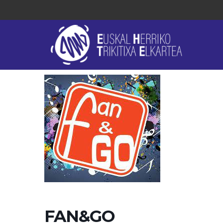
FAN&GO