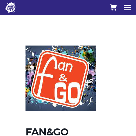
FAN&GO