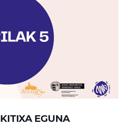
IKITIXA EGUNA