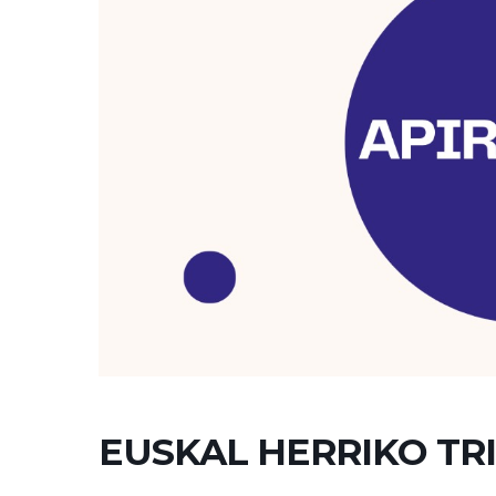
EUSKAL HERRIKO TR